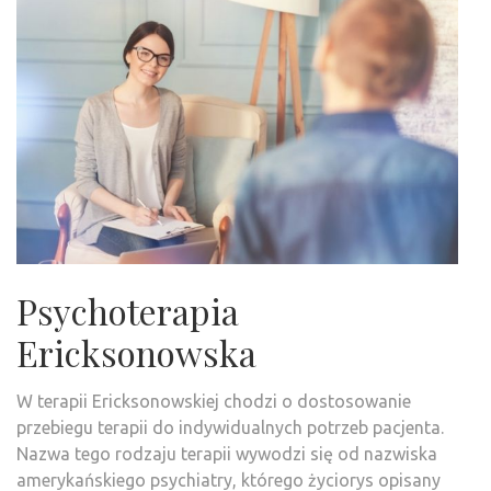
Psychoterapia
Ericksonowska
W terapii Ericksonowskiej chodzi o dostosowanie
przebiegu terapii do indywidualnych potrzeb pacjenta.
Nazwa tego rodzaju terapii wywodzi się od nazwiska
amerykańskiego psychiatry, którego życiorys opisany