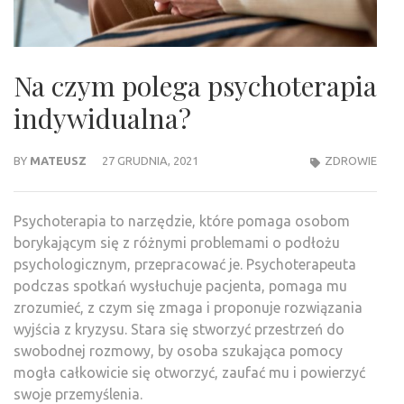
Na czym polega psychoterapia
indywidualna?
BY
MATEUSZ
27 GRUDNIA, 2021
ZDROWIE
Psychoterapia to narzędzie, które pomaga osobom
borykającym się z różnymi problemami o podłożu
psychologicznym, przepracować je. Psychoterapeuta
podczas spotkań wysłuchuje pacjenta, pomaga mu
zrozumieć, z czym się zmaga i proponuje rozwiązania
wyjścia z kryzysu. Stara się stworzyć przestrzeń do
swobodnej rozmowy, by osoba szukająca pomocy
mogła całkowicie się otworzyć, zaufać mu i powierzyć
swoje przemyślenia.