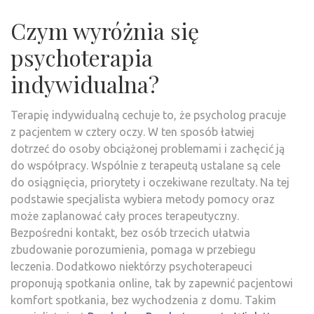
Czym wyróżnia się
psychoterapia
indywidualna?
Terapię indywidualną cechuje to, że psycholog pracuje
z pacjentem w cztery oczy. W ten sposób łatwiej
dotrzeć do osoby obciążonej problemami i zachęcić ją
do współpracy. Wspólnie z terapeutą ustalane są cele
do osiągnięcia, priorytety i oczekiwane rezultaty. Na tej
podstawie specjalista wybiera metody pomocy oraz
może zaplanować cały proces terapeutyczny.
Bezpośredni kontakt, bez osób trzecich ułatwia
zbudowanie porozumienia, pomaga w przebiegu
leczenia. Dodatkowo niektórzy psychoterapeuci
proponują spotkania online, tak by zapewnić pacjentowi
komfort spotkania, bez wychodzenia z domu. Takim