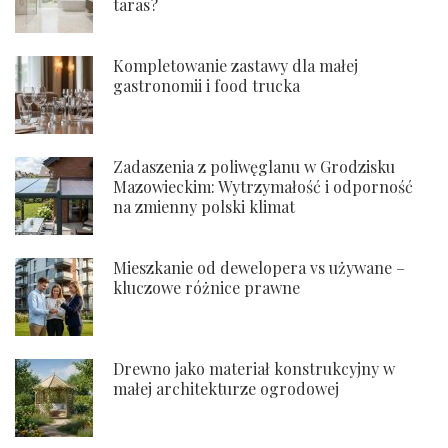
taras?
Kompletowanie zastawy dla małej
gastronomii i food trucka
Zadaszenia z poliwęglanu w Grodzisku
Mazowieckim: Wytrzymałość i odporność
na zmienny polski klimat
Mieszkanie od dewelopera vs używane –
kluczowe różnice prawne
Drewno jako materiał konstrukcyjny w
małej architekturze ogrodowej