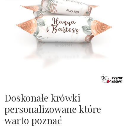
Doskonałe krówki
personalizowane które
warto poznać