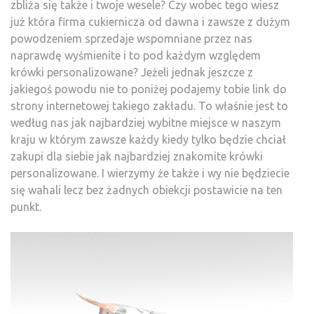
zbliża się także i twoje wesele? Czy wobec tego wiesz
już która firma cukiernicza od dawna i zawsze z dużym
powodzeniem sprzedaje wspomniane przez nas
naprawdę wyśmienite i to pod każdym względem
krówki personalizowane? Jeżeli jednak jeszcze z
jakiegoś powodu nie to poniżej podajemy tobie link do
strony internetowej takiego zakładu. To właśnie jest to
według nas jak najbardziej wybitne miejsce w naszym
kraju w którym zawsze każdy kiedy tylko będzie chciał
zakupi dla siebie jak najbardziej znakomite krówki
personalizowane. I wierzymy że także i wy nie będziecie
się wahali lecz bez żadnych obiekcji postawicie na ten
punkt.