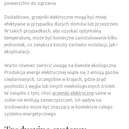
powierzchni do ogrzania.
Dodatkowo, grzejniki elektryczne mogą być mniej
efektywne w przypadku dużych domów lub przestrzeni.
W takich przypadkach, aby uzyskać optymalną
temperaturę, może być konieczne zainstalowanie kilku
jednostek, co zwiększa koszty zarówno instalacji, jak i
eksploatacji.
Warto również zwrócić uwagę na kwestie ekologiczne.
Produkcja energii elektrycznej wiąże się z emisją gazów
cieplarnianych, szczególnie w krajach, gdzie prąd
pochodzi z węgla lub innych nieekologicznych źródeł.
W związku z tym, choć
grzejniki elektryczne
same w
sobie nie emitują zanieczyszczeń, ich wpływ na
środowisko może być znaczący w kontekście całego
systemu energetycznego.