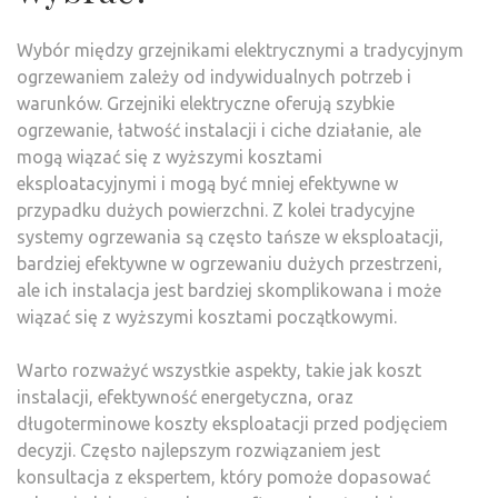
Wybór między grzejnikami elektrycznymi a tradycyjnym
ogrzewaniem zależy od indywidualnych potrzeb i
warunków. Grzejniki elektryczne oferują szybkie
ogrzewanie, łatwość instalacji i ciche działanie, ale
mogą wiązać się z wyższymi kosztami
eksploatacyjnymi i mogą być mniej efektywne w
przypadku dużych powierzchni. Z kolei tradycyjne
systemy ogrzewania są często tańsze w eksploatacji,
bardziej efektywne w ogrzewaniu dużych przestrzeni,
ale ich instalacja jest bardziej skomplikowana i może
wiązać się z wyższymi kosztami początkowymi.
Warto rozważyć wszystkie aspekty, takie jak koszt
instalacji, efektywność energetyczna, oraz
długoterminowe koszty eksploatacji przed podjęciem
decyzji. Często najlepszym rozwiązaniem jest
konsultacja z ekspertem, który pomoże dopasować