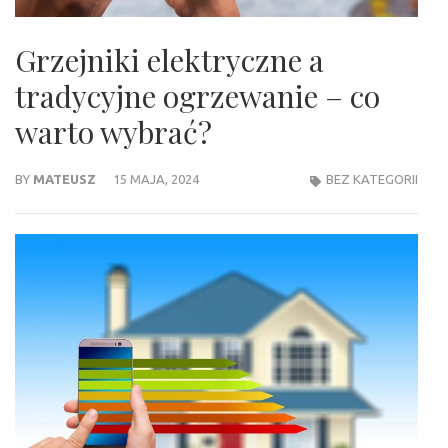
Grzejniki elektryczne a
tradycyjne ogrzewanie – co
warto wybrać?
BY
MATEUSZ
15 MAJA, 2024
BEZ KATEGORII