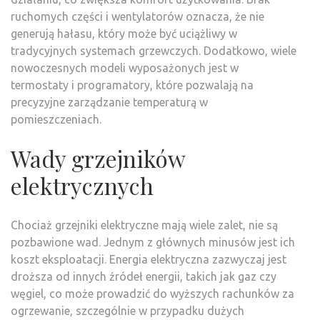
ruchomych części i wentylatorów oznacza, że nie
generują hałasu, który może być uciążliwy w
tradycyjnych systemach grzewczych. Dodatkowo, wiele
nowoczesnych modeli wyposażonych jest w
termostaty i programatory, które pozwalają na
precyzyjne zarządzanie temperaturą w
pomieszczeniach.
Wady grzejników
elektrycznych
Chociaż grzejniki elektryczne mają wiele zalet, nie są
pozbawione wad. Jednym z głównych minusów jest ich
koszt eksploatacji. Energia elektryczna zazwyczaj jest
droższa od innych źródeł energii, takich jak gaz czy
węgiel, co może prowadzić do wyższych rachunków za
ogrzewanie, szczególnie w przypadku dużych