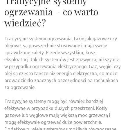
Tradycyjne systemy
ogrzewania – co warto
wiedzieć?
Tradycyjne systemy ogrzewania, takie jak gazowe czy
olejowe, są powszechnie stosowane i mają swoje
sprawdzone zalety. Przede wszystkim, koszt
eksploatacji takich systemów jest zazwyczaj niższy niż
w przypadku ogrzewania elektrycznego. Gaz, węgiel czy
olej są często tańsze niż energia elektryczna, co może
prowadzić do znacznych oszczędności na rachunkach
za ogrzewanie.
Tradycyjne systemy mogą być również bardziej
efektywne w przypadku dużych przestrzeni. Kotły
gazowe lub węglowe mają większą moc grzewczą i
mogą efektywnie ogrzewać duże powierzchnie.
Dodatkowo, wiele systemów umożliwia równoczesne