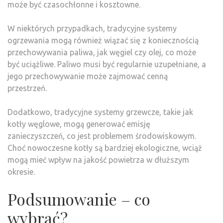
może być czasochłonne i kosztowne.
W niektórych przypadkach, tradycyjne systemy
ogrzewania mogą również wiązać się z koniecznością
przechowywania paliwa, jak węgiel czy olej, co może
być uciążliwe. Paliwo musi być regularnie uzupełniane, a
jego przechowywanie może zajmować cenną
przestrzeń.
Dodatkowo, tradycyjne systemy grzewcze, takie jak
kotły węglowe, mogą generować emisję
zanieczyszczeń, co jest problemem środowiskowym.
Choć nowoczesne kotły są bardziej ekologiczne, wciąż
mogą mieć wpływ na jakość powietrza w dłuższym
okresie.
Podsumowanie – co
wybrać?