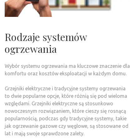
Rodzaje systemów
ogrzewania
Wybór systemu ogrzewania ma kluczowe znaczenie dla
komfortu oraz kosztów eksploatacji w każdym domu.
Grzejniki elektryczne i tradycyjne systemy ogrzewania
to dwie popularne opcje, które różnią się pod wieloma
względami. Grzejniki elektryczne są stosunkowo
nowoczesnym rozwiązaniem, które cieszy się rosnącą
popularnością, podczas gdy tradycyjne systemy, takie
jak ogrzewanie gazowe czy węglowe, są stosowane od
lat i mają swoje sprawdzone zalety.