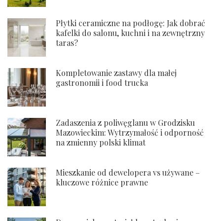
Płytki ceramiczne na podłogę: Jak dobrać
kafelki do salonu, kuchni i na zewnętrzny
taras?
Kompletowanie zastawy dla małej
gastronomii i food trucka
Zadaszenia z poliwęglanu w Grodzisku
Mazowieckim: Wytrzymałość i odporność
na zmienny polski klimat
Mieszkanie od dewelopera vs używane –
kluczowe różnice prawne