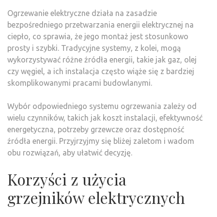
Ogrzewanie elektryczne działa na zasadzie
bezpośredniego przetwarzania energii elektrycznej na
ciepło, co sprawia, że jego montaż jest stosunkowo
prosty i szybki. Tradycyjne systemy, z kolei, mogą
wykorzystywać różne źródła energii, takie jak gaz, olej
czy węgiel, a ich instalacja często wiąże się z bardziej
skomplikowanymi pracami budowlanymi.
Wybór odpowiedniego systemu ogrzewania zależy od
wielu czynników, takich jak koszt instalacji, efektywność
energetyczna, potrzeby grzewcze oraz dostępność
źródła energii. Przyjrzyjmy się bliżej zaletom i wadom
obu rozwiązań, aby ułatwić decyzję.
Korzyści z użycia
grzejników elektrycznych