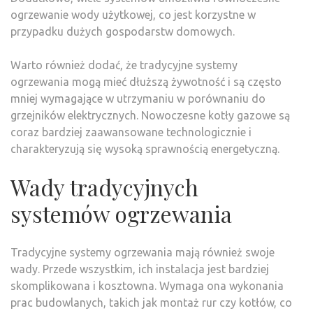
ogrzewanie wody użytkowej, co jest korzystne w
przypadku dużych gospodarstw domowych.
Warto również dodać, że tradycyjne systemy
ogrzewania mogą mieć dłuższą żywotność i są często
mniej wymagające w utrzymaniu w porównaniu do
grzejników elektrycznych. Nowoczesne kotły gazowe są
coraz bardziej zaawansowane technologicznie i
charakteryzują się wysoką sprawnością energetyczną.
Wady tradycyjnych
systemów ogrzewania
Tradycyjne systemy ogrzewania mają również swoje
wady. Przede wszystkim, ich instalacja jest bardziej
skomplikowana i kosztowna. Wymaga ona wykonania
prac budowlanych, takich jak montaż rur czy kotłów, co