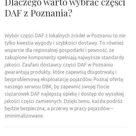
Dlaczego warto wybrać części
DAF z Poznania?
Wybór części DAF z lokalnych źródeł w Poznaniu to nie
tylko kwestia wygody i szybkości dostawy. To również
wsparcie dla regionalnej gospodarki i pewność, że
zakupione komponenty spełniają najwyższe standardy
jakości. Zaufani dostawcy części DAF w Poznaniu
gwarantują produkty, które zapewnią długotrwałą i
bezproblemową eksploatację pojazdów. Poznaj ofertę
naszego serwisu DBK, by zapewnić swojej flocie
ciężarówek DAF najlepszą opiekę i dostęp do wysokiej
jakości części zamiennych. Dzięki temu, każda podróż
będzie bezpieczna, a przerwy w pracy pojazdów –
zminimalizowane.