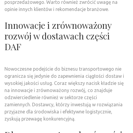
posprzedażowego. Warto również zwrócić uwagę na
opinie innych klientów i rekomendacje branżowe.
Innowacje i zrównoważony
rozwój w dostawach części
DAF
Nowoczesne podejście do biznesu transportowego nie
ogranicza się jedynie do zapewnienia ciągłości dostaw i
wysokiej jakości usług. Coraz większy nacisk kładzie się
na innowacje i zrównoważony rozwój, co znajduje
odzwierciedlenie również w sektorze części
zamiennych. Dostawcy, którzy inwestują w rozwiązania
przyjazne dla środowiska i efektywne logistycznie,
zyskują przewagę konkurencyjną.