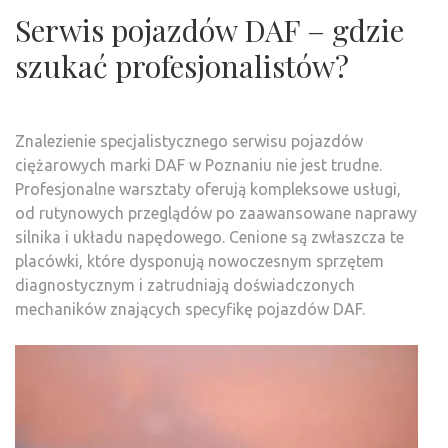
Serwis pojazdów DAF – gdzie
szukać profesjonalistów?
Znalezienie specjalistycznego serwisu pojazdów
ciężarowych marki DAF w Poznaniu nie jest trudne.
Profesjonalne warsztaty oferują kompleksowe usługi,
od rutynowych przeglądów po zaawansowane naprawy
silnika i układu napędowego. Cenione są zwłaszcza te
placówki, które dysponują nowoczesnym sprzętem
diagnostycznym i zatrudniają doświadczonych
mechaników znających specyfikę pojazdów DAF.