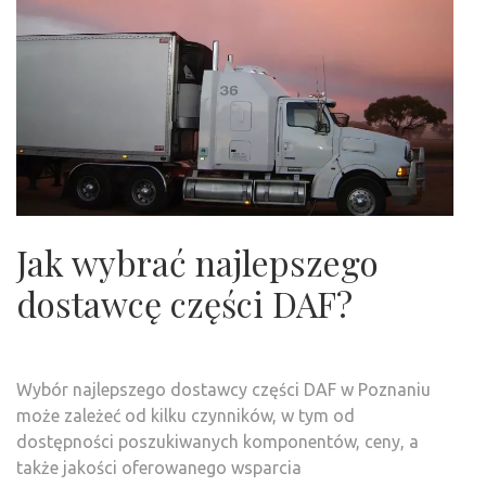
Jak wybrać najlepszego
dostawcę części DAF?
Wybór najlepszego dostawcy części DAF w Poznaniu
może zależeć od kilku czynników, w tym od
dostępności poszukiwanych komponentów, ceny, a
także jakości oferowanego wsparcia