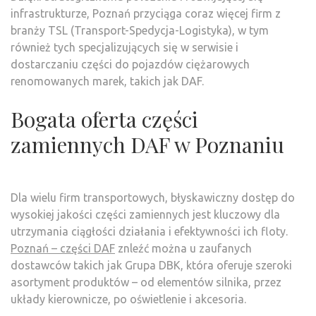
infrastrukturze, Poznań przyciąga coraz więcej firm z
branży TSL (Transport-Spedycja-Logistyka), w tym
również tych specjalizujących się w serwisie i
dostarczaniu części do pojazdów ciężarowych
renomowanych marek, takich jak DAF.
Bogata oferta części
zamiennych DAF w Poznaniu
Dla wielu firm transportowych, błyskawiczny dostęp do
wysokiej jakości części zamiennych jest kluczowy dla
utrzymania ciągłości działania i efektywności ich floty.
Poznań – części DAF
znleźć można u zaufanych
dostawców takich jak Grupa DBK, która oferuje szeroki
asortyment produktów – od elementów silnika, przez
układy kierownicze, po oświetlenie i akcesoria.