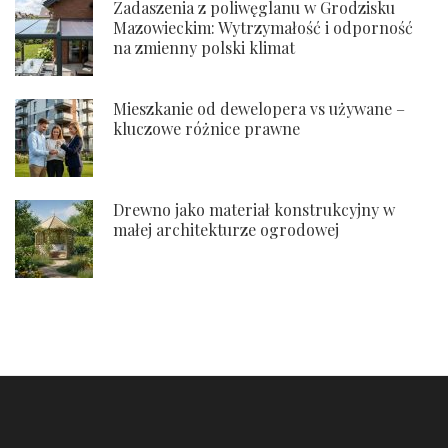
Zadaszenia z poliwęglanu w Grodzisku
Mazowieckim: Wytrzymałość i odporność
na zmienny polski klimat
Mieszkanie od dewelopera vs używane –
kluczowe różnice prawne
Drewno jako materiał konstrukcyjny w
małej architekturze ogrodowej